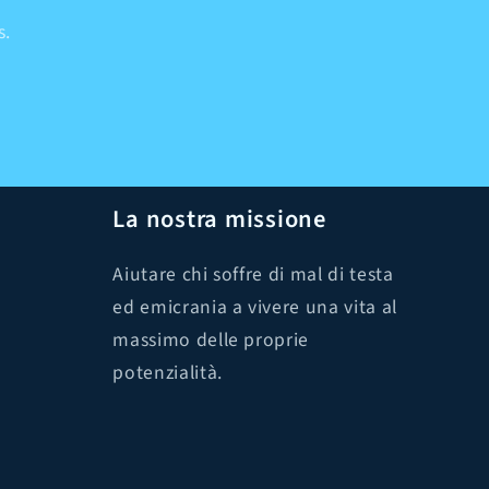
s.
La nostra missione
Aiutare chi soffre di mal di testa
ed emicrania a vivere una vita al
massimo delle proprie
potenzialità.